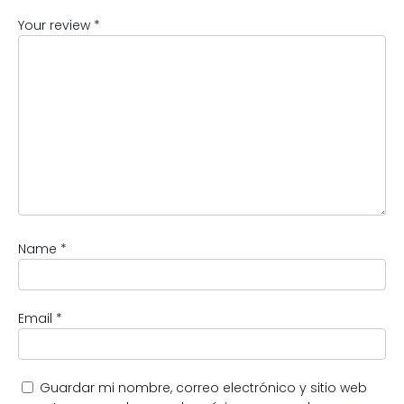
Your review
*
Name
*
Email
*
Guardar mi nombre, correo electrónico y sitio web