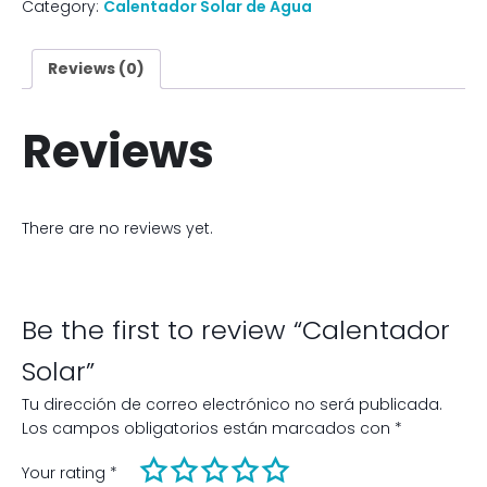
Category:
Calentador Solar de Agua
Reviews (0)
Reviews
There are no reviews yet.
Be the first to review “Calentador
Solar”
Tu dirección de correo electrónico no será publicada.
Los campos obligatorios están marcados con
*
Your rating
*