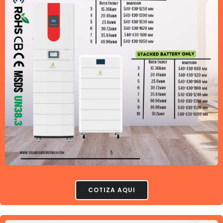
COTIZA AQUI