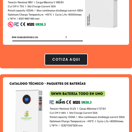
COTIZA AQUI