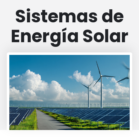
Sistemas de
Energía Solar