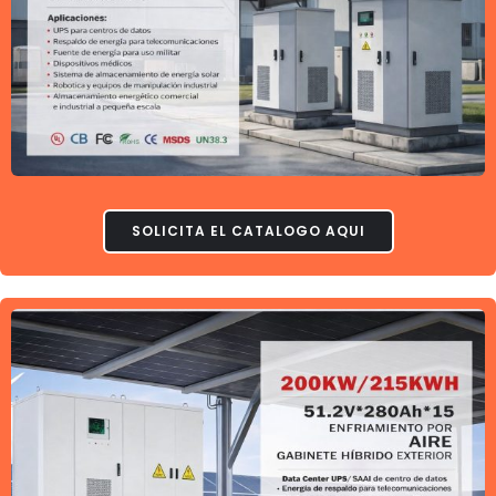
SOLICITA EL CATALOGO AQUI