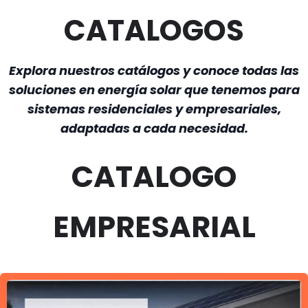
CATALOGOS
Explora nuestros catálogos y conoce todas las
soluciones en energía solar que tenemos para
sistemas residenciales y empresariales,
adaptadas a cada necesidad.
CATALOGO
EMPRESARIAL