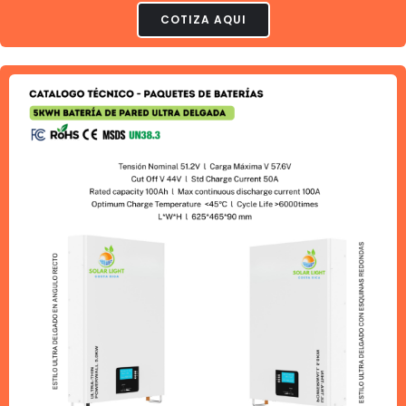
COTIZA AQUI