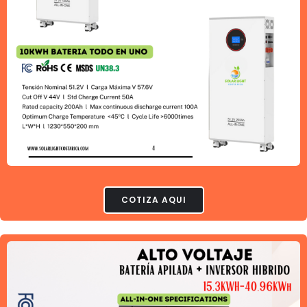
COTIZA AQUI