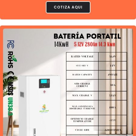
COTIZA AQUI