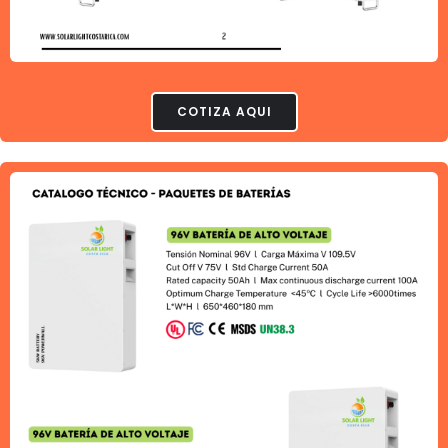
COTIZA AQUI