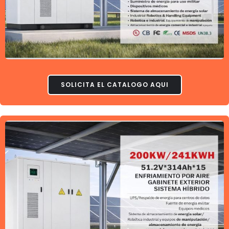
SOLICITA EL CATALOGO AQUI