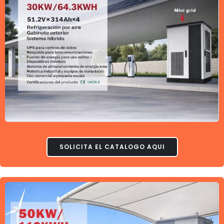
SOLICITA EL CATALOGO AQUI