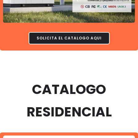
SOLICITA EL CATALOGO AQUI
CATALOGO
RESIDENCIAL