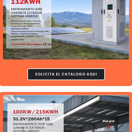
SOLICITA EL CATALOGO AQUI