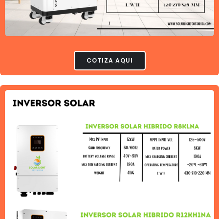
COTIZA AQUI